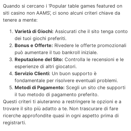
Quando si cercano i ‘Popular table games featured on
siti casino non AAMS’, ci sono alcuni criteri chiave da
tenere a mente:
Varietà di Giochi:
Assicurati che il sito tenga conto
dei tuoi giochi preferiti.
Bonus e Offerte:
Rivedere le offerte promozionali
può aumentare il tuo bankroll iniziale.
Reputazione del Sito:
Controlla le recensioni e le
esperienze di altri giocatori.
Servizio Clienti:
Un buon supporto è
fondamentale per risolvere eventuali problemi.
Metodi di Pagamento:
Scegli un sito che supporti
il tuo metodo di pagamento preferito.
Questi criteri ti aiuteranno a restringere le opzioni e a
trovare il sito più adatto a te. Non trascurare di fare
ricerche approfondite quasi in ogni aspetto prima di
registrarti.