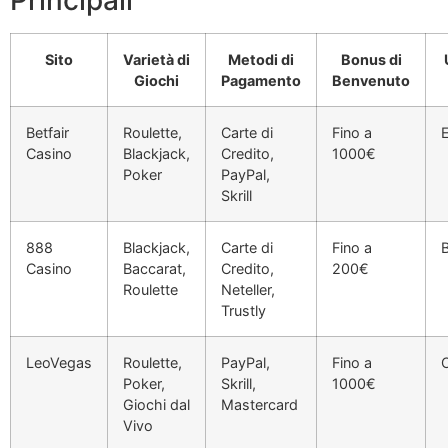
Sito
Varietà di
Metodi di
Bonus di
Giochi
Pagamento
Benvenuto
Betfair
Roulette,
Carte di
Fino a
E
Casino
Blackjack,
Credito,
1000€
Poker
PayPal,
Skrill
888
Blackjack,
Carte di
Fino a
Casino
Baccarat,
Credito,
200€
Roulette
Neteller,
Trustly
LeoVegas
Roulette,
PayPal,
Fino a
Poker,
Skrill,
1000€
Giochi dal
Mastercard
Vivo