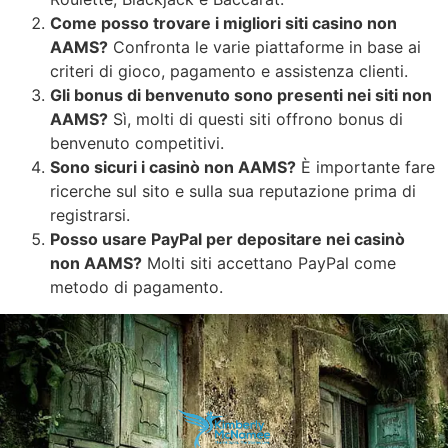
Come posso trovare i migliori siti casino non
AAMS?
Confronta le varie piattaforme in base ai
criteri di gioco, pagamento e assistenza clienti.
Gli bonus di benvenuto sono presenti nei siti non
AAMS?
Sì, molti di questi siti offrono bonus di
benvenuto competitivi.
Sono sicuri i casinò non AAMS?
È importante fare
ricerche sul sito e sulla sua reputazione prima di
registrarsi.
Posso usare PayPal per depositare nei casinò
non AAMS?
Molti siti accettano PayPal come
metodo di pagamento.